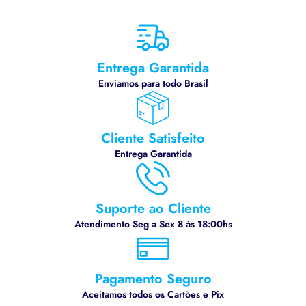
Entrega Garantida
Enviamos para todo Brasil
Cliente Satisfeito
Entrega Garantida
Suporte ao Cliente
Atendimento Seg a Sex 8 ás 18:00hs
Pagamento Seguro
Aceitamos todos os Cartões e Pix