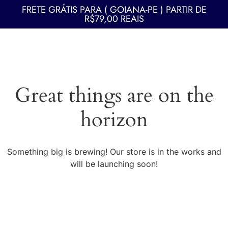
FRETE GRÁTIS PARA ( GOIANA-PE ) PARTIR DE
R$79,00 REAIS
Great things are on the
horizon
Something big is brewing! Our store is in the works and
will be launching soon!