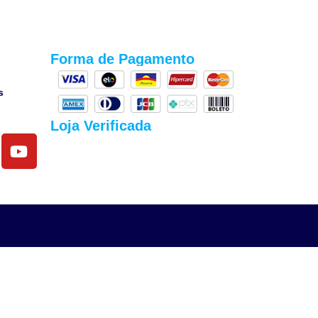
Forma de Pagamento
s
Loja Verificada