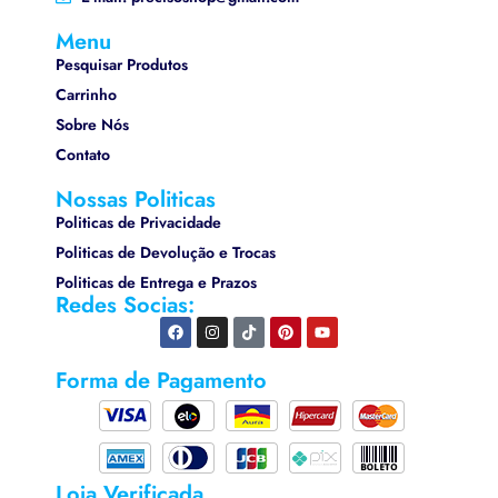
Menu
Pesquisar Produtos
Carrinho
Sobre Nós
Contato
Nossas Politicas
Politicas de Privacidade
Politicas de Devolução e Trocas
Politicas de Entrega e Prazos
Redes Socias:
Forma de Pagamento
Loja Verificada