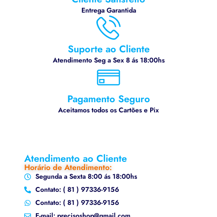
Entrega Garantida
Suporte ao Cliente
Atendimento Seg a Sex 8 ás 18:00hs
Pagamento Seguro
Aceitamos todos os Cartões e Pix
Atendimento ao Cliente
Horário de Atendimento:
Segunda a Sexta 8:00 ás 18:00hs
Contato: ( 81 ) 97336-9156
Contato: ( 81 ) 97336-9156
E-mail: precisoshop@gmail.com