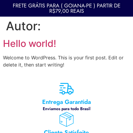
FRETE GRÁTIS PARA ( GOIANA-PE ) PARTIR DE
R$79,00 REAIS
Autor:
Hello world!
Welcome to WordPress. This is your first post. Edit or
delete it, then start writing!
Entrega Garantida
Enviamos para todo Brasil
Cliente Satisfeito